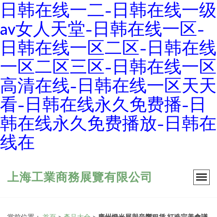
日韩在线一二-日韩在线一级
av女人天堂-日韩在线一区-
日韩在线一区二区-日韩在线
一区二区三区-日韩在线一区
高清在线-日韩在线一区天天
看-日韩在线永久免费播-日
韩在线永久免费播放-日韩在
线在
上海工業商務展覽有限公司
當前位置：
首頁
>
產品大全
>
廣州燈光展與音響租賃 打造完美會議