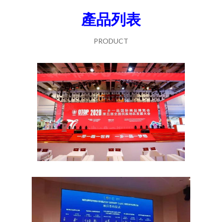
產品列表
PRODUCT